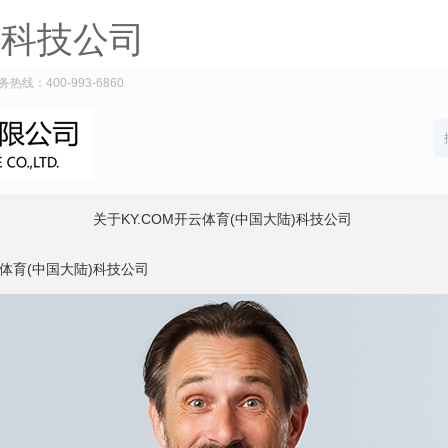
)科技公司
：400-993-6860
关于KY.COM开云体育(中国大陆)科技公司
云体育(中国大陆)科技公司