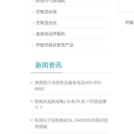
医用空气压缩机
空氧混合器
呼吸
空氧混合仪
急救转运呼吸机
呼吸管路硅胶类产品
新闻资讯
神鹿医疗全国售后服务电话400-993-
6860
制氧机选购攻略| 3L机/5L机？到底选哪
个？
医用分子筛制氧机SL-3A330/530系列使
用视频