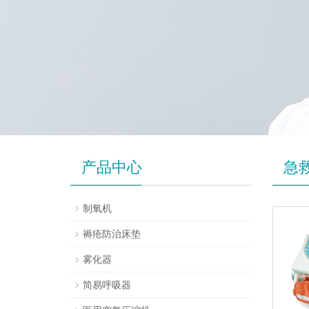
产品中心
急
制氧机
褥疮防治床垫
雾化器
简易呼吸器