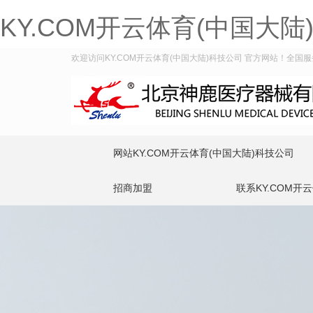
KY.COM开云体育(中国大陆
欢迎访问KY.COM开云体育(中国大陆)科技公司 官方网站！全国服务热线
网站KY.COM开云体育(中国大陆)科技公司
招商加盟
联系KY.COM开