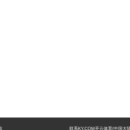
阅
联系KY.COM开云体育(中国大