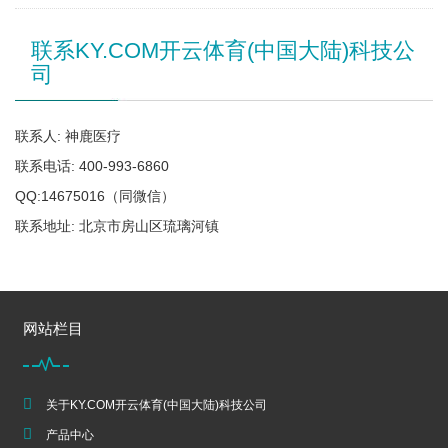
联系KY.COM开云体育(中国大陆)科技公
司
联系人: 神鹿医疗
联系电话: 400-993-6860
QQ:14675016（同微信）
联系地址: 北京市房山区琉璃河镇
网站栏目
关于KY.COM开云体育(中国大陆)科技公司
产品中心