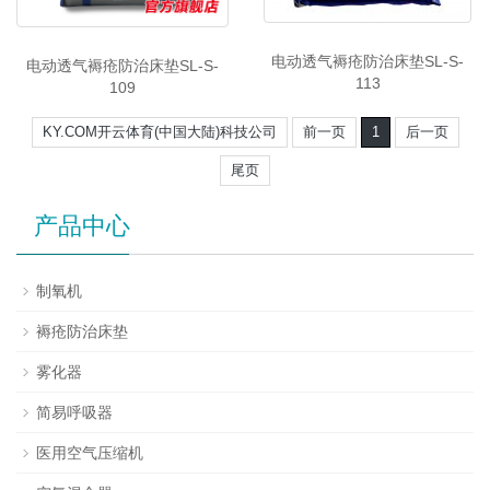
电动透气褥疮防治床垫SL-S-
电动透气褥疮防治床垫SL-S-
113
109
KY.COM开云体育(中国大陆)科技公司
前一页
1
后一页
尾页
产品中心
制氧机
褥疮防治床垫
雾化器
简易呼吸器
医用空气压缩机