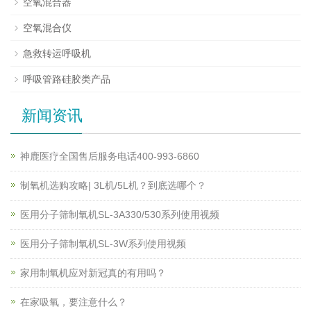
空氧混合器
空氧混合仪
急救转运呼吸机
呼吸管路硅胶类产品
新闻资讯
神鹿医疗全国售后服务电话400-993-6860
制氧机选购攻略| 3L机/5L机？到底选哪个？
医用分子筛制氧机SL-3A330/530系列使用视频
医用分子筛制氧机SL-3W系列使用视频
家用制氧机应对新冠真的有用吗？
在家吸氧，要注意什么？