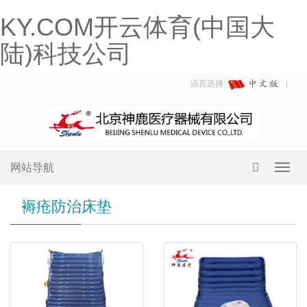
KY.COM开云体育(中国大
陆)科技公司
语言选择:
网站导航
Toggl
navig
褥疮防治床垫