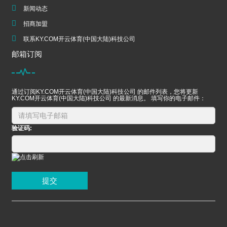
新闻动态
招商加盟
联系KY.COM开云体育(中国大陆)科技公司
邮箱订阅
通过订阅KY.COM开云体育(中国大陆)科技公司 的邮件列表，您将更新
KY.COM开云体育(中国大陆)科技公司 的最新消息。 填写你的电子邮件：
验证码:
提交