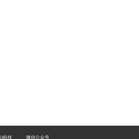
陆)科技
微信公众号