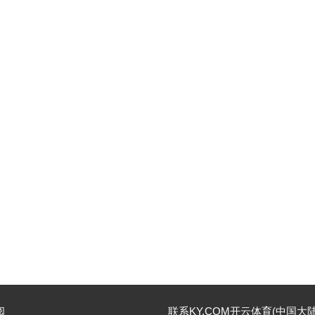
阅
联系KY.COM开云体育(中国大