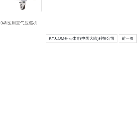
000@医用空气压缩机
KY.COM开云体育(中国大陆)科技公司
前一页