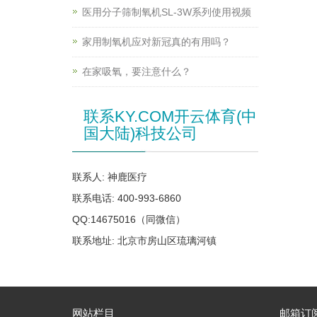
医用分子筛制氧机SL-3W系列使用视频
家用制氧机应对新冠真的有用吗？
在家吸氧，要注意什么？
联系KY.COM开云体育(中
国大陆)科技公司
联系人: 神鹿医疗
联系电话: 400-993-6860
QQ:14675016（同微信）
联系地址: 北京市房山区琉璃河镇
网站栏目
邮箱订