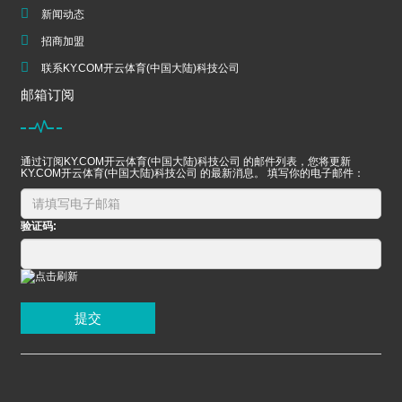
新闻动态
招商加盟
联系KY.COM开云体育(中国大陆)科技公司
邮箱订阅
通过订阅KY.COM开云体育(中国大陆)科技公司 的邮件列表，您将更新
KY.COM开云体育(中国大陆)科技公司 的最新消息。 填写你的电子邮件：
验证码:
提交