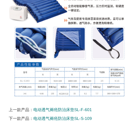
上一款产品：
电动透气褥疮防治床垫SL-F-601
下一款产品：
电动透气褥疮防治床垫SL-S-109