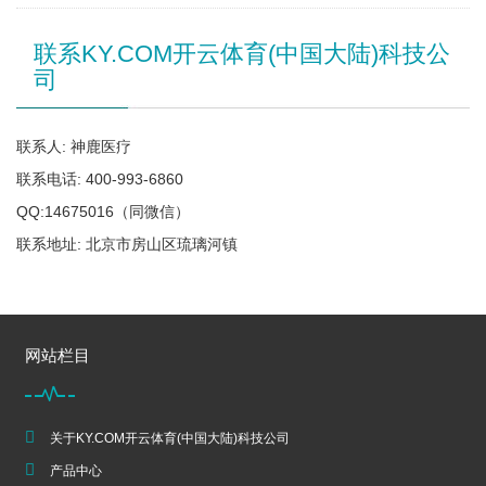
联系KY.COM开云体育(中国大陆)科技公
司
联系人: 神鹿医疗
联系电话: 400-993-6860
QQ:14675016（同微信）
联系地址: 北京市房山区琉璃河镇
网站栏目
关于KY.COM开云体育(中国大陆)科技公司
产品中心