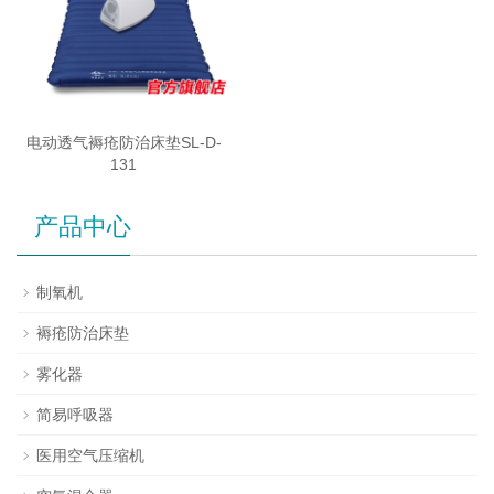
电动透气褥疮防治床垫SL-D-
131
产品中心
制氧机
褥疮防治床垫
雾化器
简易呼吸器
医用空气压缩机