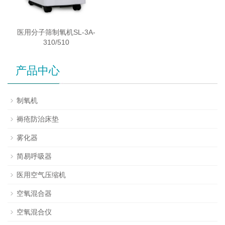
医用分子筛制氧机SL-3A-
310/510
产品中心
制氧机
褥疮防治床垫
雾化器
简易呼吸器
医用空气压缩机
空氧混合器
空氧混合仪