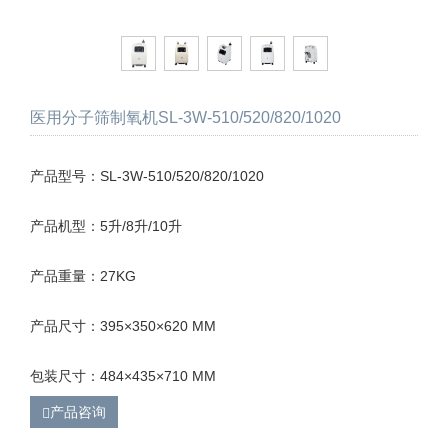
医用分子筛制氧机SL-3W-510/520/820/1020
产品型号：SL-3W-510/520/820/1020
产品机型：5升/8升/10升
产品重量：27KG
产品尺寸：395×350×620 MM
包装尺寸：484×435×710 MM
产品咨询