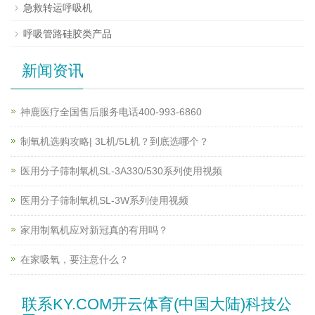
急救转运呼吸机
呼吸管路硅胶类产品
新闻资讯
神鹿医疗全国售后服务电话400-993-6860
制氧机选购攻略| 3L机/5L机？到底选哪个？
医用分子筛制氧机SL-3A330/530系列使用视频
医用分子筛制氧机SL-3W系列使用视频
家用制氧机应对新冠真的有用吗？
在家吸氧，要注意什么？
联系KY.COM开云体育(中国大陆)科技公