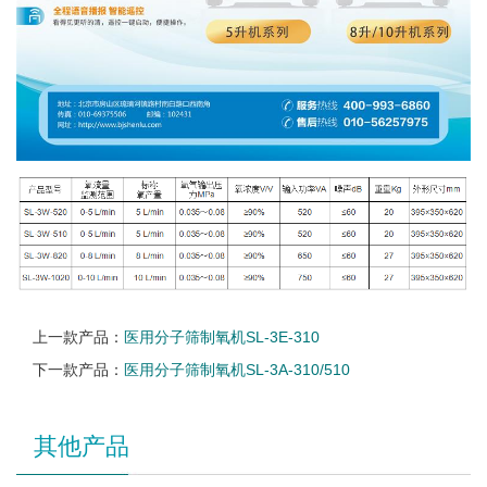
上一款产品：
医用分子筛制氧机SL-3E-310
下一款产品：
医用分子筛制氧机SL-3A-310/510
其他产品