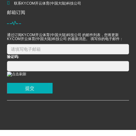
联系KY.COM开云体育(中国大陆)科技公司
邮箱订阅
通过订阅KY.COM开云体育(中国大陆)科技公司 的邮件列表，您将更新
KY.COM开云体育(中国大陆)科技公司 的最新消息。 填写你的电子邮件：
验证码:
提交