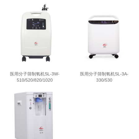
医用分子筛制氧机SL-3W-
医用分子筛制氧机SL-3A-
510/520/820/1020
330/530